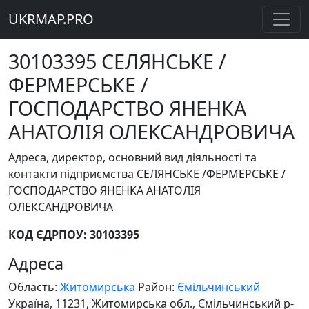
UKRMAP.PRO
30103395 СЕЛЯНСЬКЕ /
ФЕРМЕРСЬКЕ /
ГОСПОДАРСТВО ЯНЕНКА
АНАТОЛІЯ ОЛЕКСАНДРОВИЧА
Адреса, директор, основний вид діяльності та
контакти підприємства СЕЛЯНСЬКЕ /ФЕРМЕРСЬКЕ /
ГОСПОДАРСТВО ЯНЕНКА АНАТОЛІЯ
ОЛЕКСАНДРОВИЧА
КОД ЄДРПОУ: 30103395
Адреса
Область:
Житомирська
Район:
Ємільчинський
Україна, 11231, Житомирська обл., Ємільчинський р-