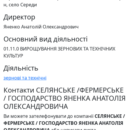
н, село Середи
Директор
Яненко Анатолій Олександрович
Основний вид діяльності
01.11.0 ВИРОЩУВАННЯ ЗЕРНОВИХ ТА ТЕХНІЧНИХ
КУЛЬТУР
Діяльність
зернові та технічні
Контакти СЕЛЯНСЬКЕ /ФЕРМЕРСЬКЕ
/ ГОСПОДАРСТВО ЯНЕНКА АНАТОЛІЯ
ОЛЕКСАНДРОВИЧА
Ви можете зателефонувати до компанії
СЕЛЯНСЬКЕ /
ФЕРМЕРСЬКЕ / ГОСПОДАРСТВО ЯНЕНКА АНАТОЛІЯ