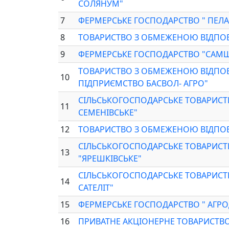
СОЛЯНУМ"
7
ФЕРМЕРСЬКЕ ГОСПОДАРСТВО " ПЕЛА
8
ТОВАРИСТВО З ОБМЕЖЕНОЮ ВІДПОВІД
9
ФЕРМЕРСЬКЕ ГОСПОДАРСТВО "САМ
ТОВАРИСТВО З ОБМЕЖЕНОЮ ВІДПОВ
10
ПІДПРИЄМСТВО БАСВОЛ- АГРО"
СІЛЬСЬКОГОСПОДАРСЬКЕ ТОВАРИСТ
11
СЕМЕНІВСЬКЕ"
12
ТОВАРИСТВО З ОБМЕЖЕНОЮ ВІДПОВ
СІЛЬСЬКОГОСПОДАРСЬКЕ ТОВАРИСТ
13
"ЯРЕШКІВСЬКЕ"
СІЛЬСЬКОГОСПОДАРСЬКЕ ТОВАРИСТ
14
САТЕЛІТ"
15
ФЕРМЕРСЬКЕ ГОСПОДАРСТВО " АГРО
16
ПРИВАТНЕ АКЦІОНЕРНЕ ТОВАРИСТВО