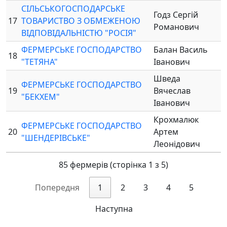
СІЛЬСЬКОГОСПОДАРСЬКЕ
Годз Сергій
17
ТОВАРИСТВО З ОБМЕЖЕНОЮ
Романович
ВІДПОВІДАЛЬНІСТЮ "РОСІЯ"
ФЕРМЕРСЬКЕ ГОСПОДАРСТВО
Балан Василь
18
"ТЕТЯНА"
Іванович
Шведа
ФЕРМЕРСЬКЕ ГОСПОДАРСТВО
19
Вячеслав
"БЕКХЕМ"
Іванович
Крохмалюк
ФЕРМЕРСЬКЕ ГОСПОДАРСТВО
20
Артем
"ШЕНДЕРІВСЬКЕ"
Леонідович
85 фермерів (сторінка 1 з 5)
Попередня
1
2
3
4
5
Наступна