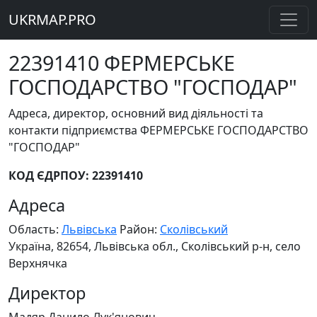
UKRMAP.PRO
22391410 ФЕРМЕРСЬКЕ
ГОСПОДАРСТВО "ГОСПОДАР"
Адреса, директор, основний вид діяльності та
контакти підприємства ФЕРМЕРСЬКЕ ГОСПОДАРСТВО
"ГОСПОДАР"
КОД ЄДРПОУ: 22391410
Адреса
Область:
Львівська
Район:
Сколівський
Україна, 82654, Львівська обл., Сколівський р-н, село
Верхнячка
Директор