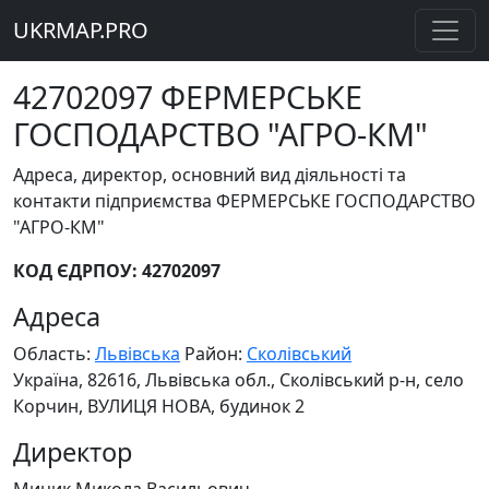
UKRMAP.PRO
42702097 ФЕРМЕРСЬКЕ
ГОСПОДАРСТВО "АГРО-КМ"
Адреса, директор, основний вид діяльності та
контакти підприємства ФЕРМЕРСЬКЕ ГОСПОДАРСТВО
"АГРО-КМ"
КОД ЄДРПОУ: 42702097
Адреса
Область:
Львівська
Район:
Сколівський
Україна, 82616, Львівська обл., Сколівський р-н, село
Корчин, ВУЛИЦЯ НОВА, будинок 2
Директор