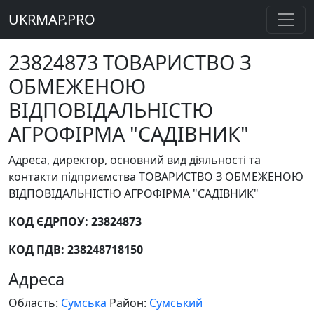
UKRMAP.PRO
23824873 ТОВАРИСТВО З
ОБМЕЖЕНОЮ
ВІДПОВІДАЛЬНІСТЮ
АГРОФІРМА "САДІВНИК"
Адреса, директор, основний вид діяльності та
контакти підприємства ТОВАРИСТВО З ОБМЕЖЕНОЮ
ВІДПОВІДАЛЬНІСТЮ АГРОФІРМА "САДІВНИК"
КОД ЄДРПОУ: 23824873
КОД ПДВ: 238248718150
Адреса
Область:
Сумська
Район:
Сумський