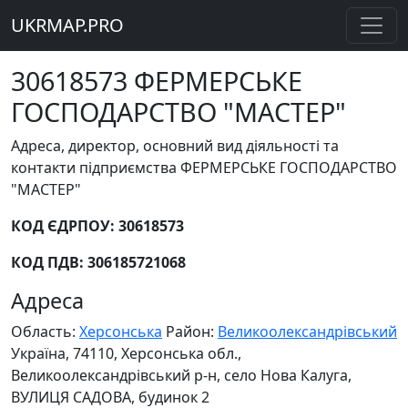
UKRMAP.PRO
30618573 ФЕРМЕРСЬКЕ
ГОСПОДАРСТВО "МАСТЕР"
Адреса, директор, основний вид діяльності та
контакти підприємства ФЕРМЕРСЬКЕ ГОСПОДАРСТВО
"МАСТЕР"
КОД ЄДРПОУ: 30618573
КОД ПДВ: 306185721068
Адреса
Область:
Херсонська
Район:
Великоолександрівський
Україна, 74110, Херсонська обл.,
Великоолександрівський р-н, село Нова Калуга,
ВУЛИЦЯ САДОВА, будинок 2