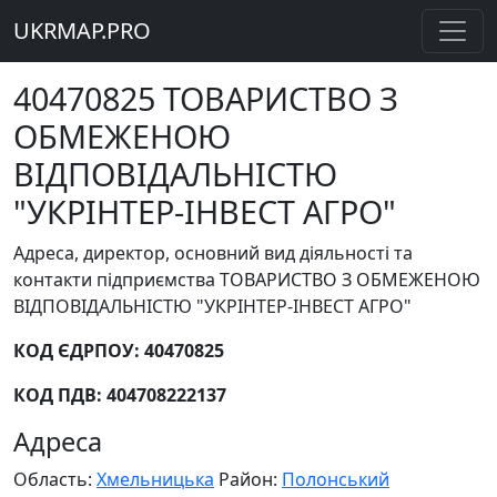
UKRMAP.PRO
40470825 ТОВАРИСТВО З
ОБМЕЖЕНОЮ
ВІДПОВІДАЛЬНІСТЮ
"УКРІНТЕР-ІНВЕСТ АГРО"
Адреса, директор, основний вид діяльності та
контакти підприємства ТОВАРИСТВО З ОБМЕЖЕНОЮ
ВІДПОВІДАЛЬНІСТЮ "УКРІНТЕР-ІНВЕСТ АГРО"
КОД ЄДРПОУ: 40470825
КОД ПДВ: 404708222137
Адреса
Область:
Хмельницька
Район:
Полонський