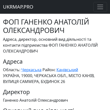
UKRMAP.PRO
ФОП ГАНЕНКО АНАТОЛІЙ
ОЛЕКСАНДРОВИЧ
Адреса, директор, основний вид діяльності та
контакти підприємства ФОП ГАНЕНКО АНАТОЛІЙ
ОЛЕКСАНДРОВИЧ
Адреса
Область:
Черкаська
Район:
Канівський
УКРАЇНА, 19000, ЧЕРКАСЬКА ОБЛ., МІСТО КАНІВ,
ВУЛИЦЯ САММЕРА, БУДИНОК 26
Директор
Ганенко Анатолій Олександрович