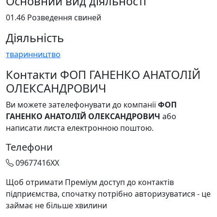
Основний вид діяльності
01.46 Розведення свиней
Діяльність
тваринництво
Контакти ФОП ГАНЕНКО АНАТОЛІЙ
ОЛЕКСАНДРОВИЧ
Ви можете зателефонувати до компанії
ФОП
ГАНЕНКО АНАТОЛІЙ ОЛЕКСАНДРОВИЧ
або
написати листа електронною поштою.
Телефони
09677416XX
Щоб отримати Преміум доступ до контактів
підприємства, спочатку потрібно авторизуватися - це
займає не більше хвилини