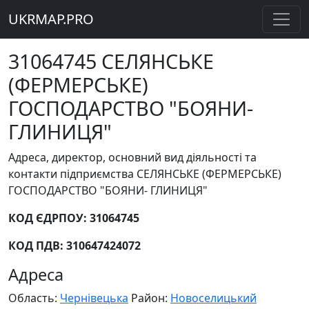
UKRMAP.PRO
31064745 СЕЛЯНСЬКЕ
(ФЕРМЕРСЬКЕ)
ГОСПОДАРСТВО "БОЯНИ-
ГЛИНИЦЯ"
Адреса, директор, основний вид діяльності та
контакти підприємства СЕЛЯНСЬКЕ (ФЕРМЕРСЬКЕ)
ГОСПОДАРСТВО "БОЯНИ- ГЛИНИЦЯ"
КОД ЄДРПОУ: 31064745
КОД ПДВ: 310647424072
Адреса
Область:
Чернівецька
Район:
Новоселицький