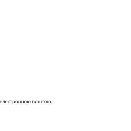
 електронною поштою.