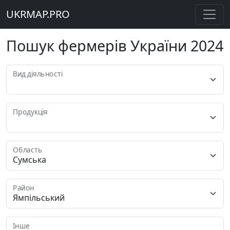
UKRMAP.PRO
Пошук фермерів України 2024
Вид діяльності
Продукція
Область
Район
Інше