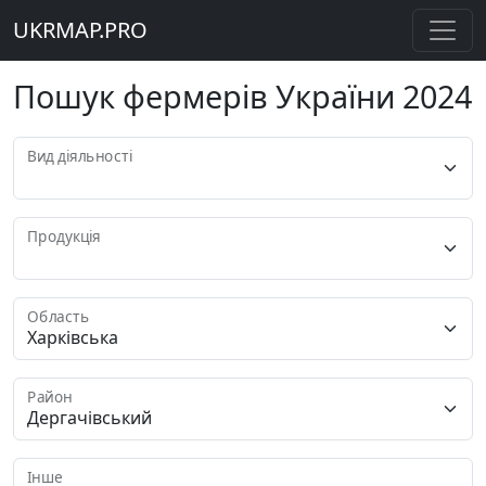
UKRMAP.PRO
Пошук фермерів України 2024
Вид діяльності
Продукція
Область
Район
Інше