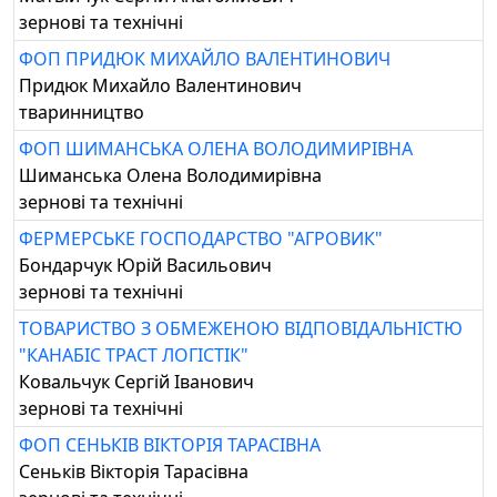
зернові та технічні
ФОП ПРИДЮК МИХАЙЛО ВАЛЕНТИНОВИЧ
Придюк Михайло Валентинович
тваринництво
ФОП ШИМАНСЬКА ОЛЕНА ВОЛОДИМИРІВНА
Шиманська Олена Володимирівна
зернові та технічні
ФЕРМЕРСЬКЕ ГОСПОДАРСТВО "АГРОВИК"
Бондарчук Юрій Васильович
зернові та технічні
ТОВАРИСТВО З ОБМЕЖЕНОЮ ВІДПОВІДАЛЬНІСТЮ
"КАНАБІС ТРАСТ ЛОГІСТІК"
Ковальчук Сергій Іванович
зернові та технічні
ФОП СЕНЬКІВ ВІКТОРІЯ ТАРАСІВНА
Сеньків Вікторія Тарасівна