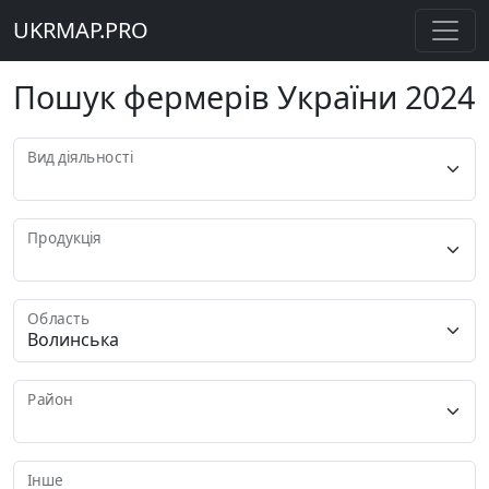
UKRMAP.PRO
Пошук фермерів України 2024
Вид діяльності
Продукція
Область
Район
Інше