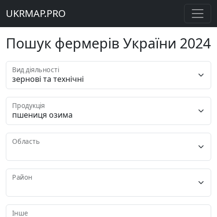
UKRMAP.PRO
Пошук фермерів України 2024
Вид діяльності
Продукція
Область
Район
Інше