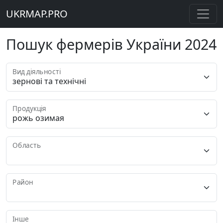
UKRMAP.PRO
Пошук фермерів України 2024
Вид діяльності
Продукція
Область
Район
Інше