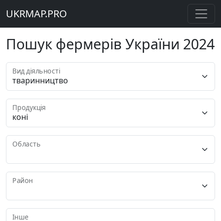
UKRMAP.PRO
Пошук фермерів України 2024
Вид діяльності
Продукція
Область
Район
Інше