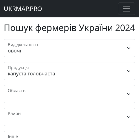
UKRMAP.PRO
Пошук фермерів України 2024
Вид діяльності
Продукція
Область
Район
Інше