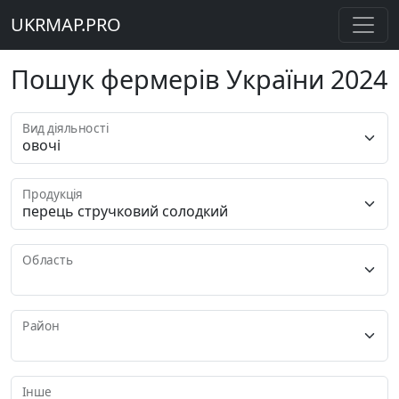
UKRMAP.PRO
Пошук фермерів України 2024
Вид діяльності
Продукція
Область
Район
Інше