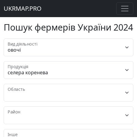
UKRMAP.PRO
Пошук фермерів України 2024
Вид діяльності
Продукція
Область
Район
Інше