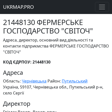
UKRMAP.PRO
21448130 ФЕРМЕРСЬКЕ
ГОСПОДАРСТВО "СВІТОЧ"
Адреса, директор, основний вид діяльності та
контакти підприємства ФЕРМЕРСЬКЕ ГОСПОДАРСТВО
"СВІТОЧ"
КОД ЄДРПОУ: 21448130
Адреса
Область:
Чернівецька
Район:
Путильський
Україна, 59107, Чернівецька обл., Путильський р-н,
село Сергії
Директор