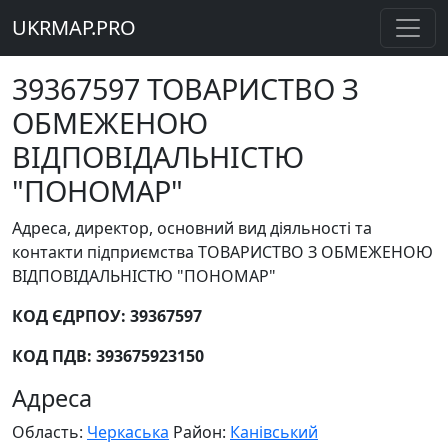
UKRMAP.PRO
39367597 ТОВАРИСТВО З
ОБМЕЖЕНОЮ
ВІДПОВІДАЛЬНІСТЮ
"ПОНОМАР"
Адреса, директор, основний вид діяльності та
контакти підприємства ТОВАРИСТВО З ОБМЕЖЕНОЮ
ВІДПОВІДАЛЬНІСТЮ "ПОНОМАР"
КОД ЄДРПОУ: 39367597
КОД ПДВ: 393675923150
Адреса
Область:
Черкаська
Район:
Канівський